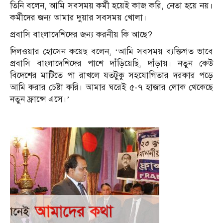
তিনি বলেন, আমি সবসময় কর্মী হয়েই কাজ করি, নেতা হয়ে নয়।
কর্মীদের জন্য আমার দুয়ার সবসময় খোলা।
প্রবাসি বাংলাদেশিদের জন্য করনীয় কি আছে?
দিলওয়ার হোসেন কয়েছ বলেন, ‘আমি সবসময় ব্যক্তিগত ভাবে
প্রবাসি বাংলাদেশিদের পাশে দাঁড়িয়েছি, দাঁড়ায়। নতুন কেউ
বিদেশের মাটিতে পা রাখলে যতটুকু সহযোগিতার দরকার পড়ে
আমি করার চেষ্টা করি। আমার ঘরেই ৫-৭ হাজার লোক থেকেছে
নতুন ফ্রান্সে এসে।’