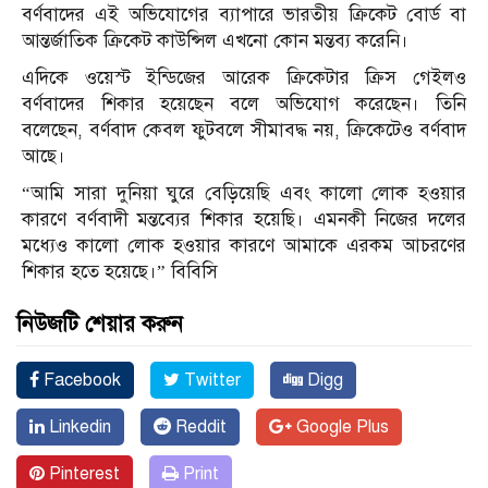
বর্ণবাদের এই অভিযোগের ব্যাপারে ভারতীয় ক্রিকেট বোর্ড বা
আন্তর্জাতিক ক্রিকেট কাউন্সিল এখনো কোন মন্তব্য করেনি।
এদিকে ওয়েস্ট ইন্ডিজের আরেক ক্রিকেটার ক্রিস গেইলও
বর্ণবাদের শিকার হয়েছেন বলে অভিযোগ করেছেন। তিনি
বলেছেন, বর্ণবাদ কেবল ফুটবলে সীমাবদ্ধ নয়, ক্রিকেটেও বর্ণবাদ
আছে।
“আমি সারা দুনিয়া ঘুরে বেড়িয়েছি এবং কালো লোক হওয়ার
কারণে বর্ণবাদী মন্তব্যের শিকার হয়েছি। এমনকী নিজের দলের
মধ্যেও কালো লোক হওয়ার কারণে আমাকে এরকম আচরণের
শিকার হতে হয়েছে।” বিবিসি
নিউজটি শেয়ার করুন
Facebook
Twitter
Digg
Linkedin
Reddit
Google Plus
Pinterest
Print