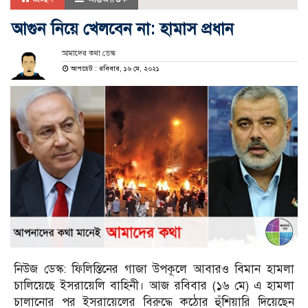
আগুন নিয়ে খেলবেন না: হামাস প্রধান
আমাদের কথা ডেস্ক
আপডেট : রবিবার, ১৬ মে, ২০২১
নিউজ ডেস্ক: ফিলিস্তিনের গাজা উপকূলে আবারও বিমান হামলা
চালিয়েছে ইসরায়েলি বাহিনী। আজ রবিবার (১৬ মে) এ হামলা
চালানোর পর ইসরায়েলের বিরুদ্ধে কঠোর হুঁশিয়ারি দিয়েছেন